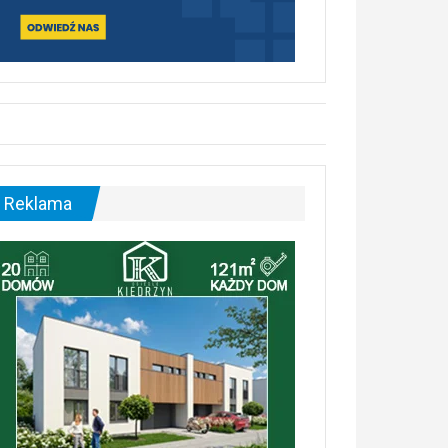
Reklama