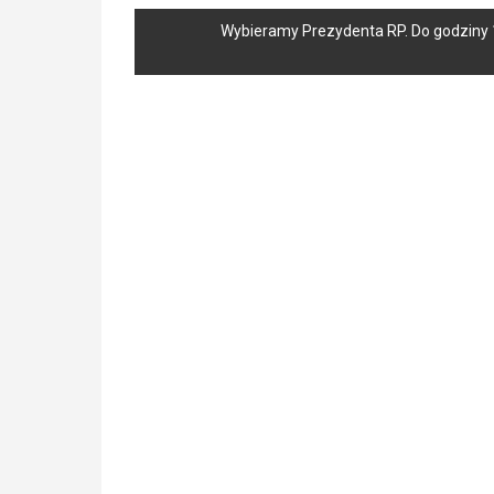
Wybieramy Prezydenta RP. Do godziny