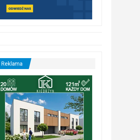
Reklama