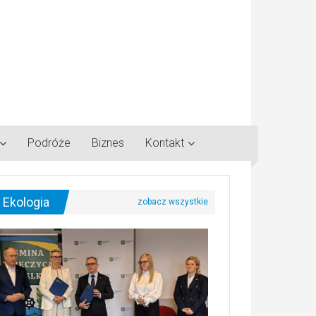
Podróże
Biznes
Kontakt
Ekologia