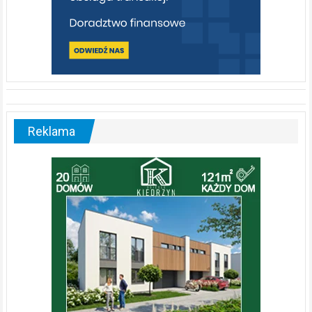
Reklama