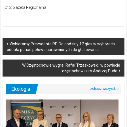
Foto: Gazeta Regionalna
Post
Wybieramy Prezydenta RP. Do godziny 17 głos w wyborach
oddała ponad połowa uprawnionych do głosowania
navigation
W Częstochowie wygrał Rafał Trzaskowski, w powiecie
częstochowskim Andrzej Duda
Ekologia