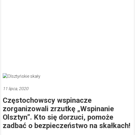
11 lipca, 2020
Częstochowscy wspinacze
zorganizowali zrzutkę „Wspinanie
Olsztyn”. Kto się dorzuci, pomoże
zadbać o bezpieczeństwo na skałkach!