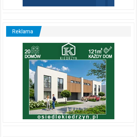
Reklama