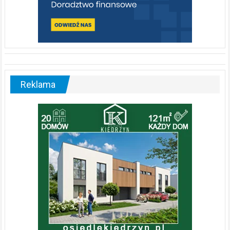
Reklama