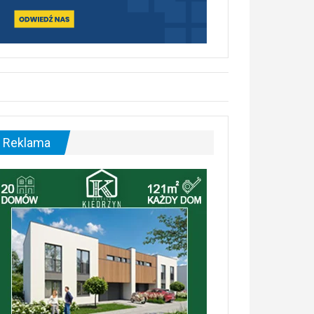
Reklama