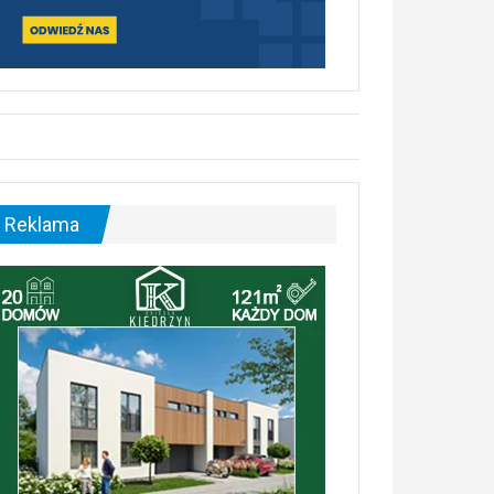
Reklama