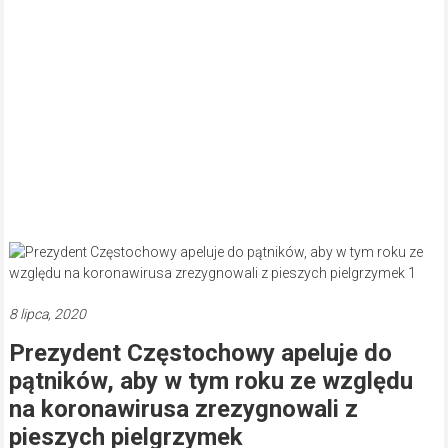
8 lipca, 2020
Prezydent Częstochowy apeluje do
pątników, aby w tym roku ze względu
na koronawirusa zrezygnowali z
pieszych pielgrzymek