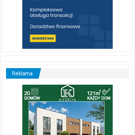
Reklama