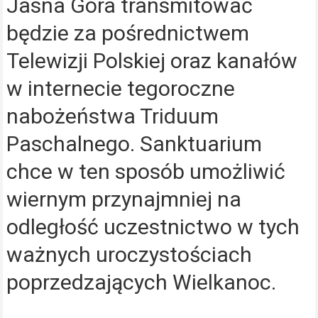
Jasna Góra transmitować
będzie za pośrednictwem
Telewizji Polskiej oraz kanałów
w internecie tegoroczne
nabożeństwa Triduum
Paschalnego. Sanktuarium
chce w ten sposób umożliwić
wiernym przynajmniej na
odległość uczestnictwo w tych
ważnych uroczystościach
poprzedzających Wielkanoc.