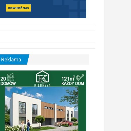
Reklama