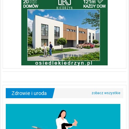
Zdrowie i uroda