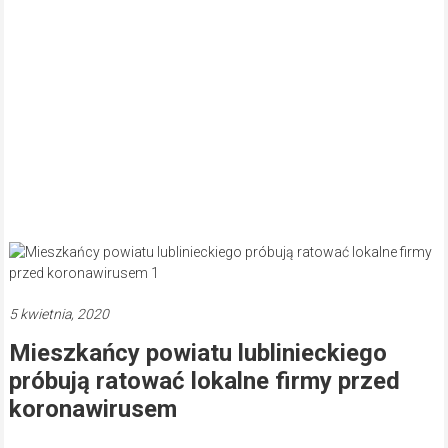
5 kwietnia, 2020
Mieszkańcy powiatu lublinieckiego
próbują ratować lokalne firmy przed
koronawirusem