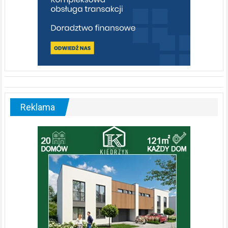
Reklama