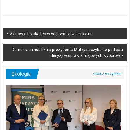
Post
27 nowych zakażeń w województwie śląskim
navigation
Demokraci mobilizują prezydenta Matyjaszczyka do podjęcia
decyzji w sprawie majowych wyborów
Ekologia