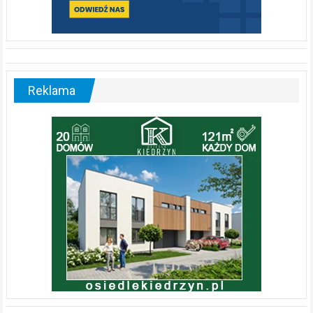
Reklama