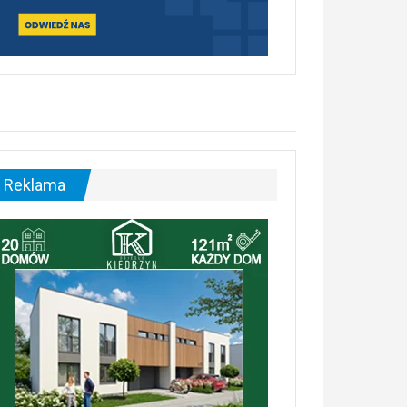
Reklama