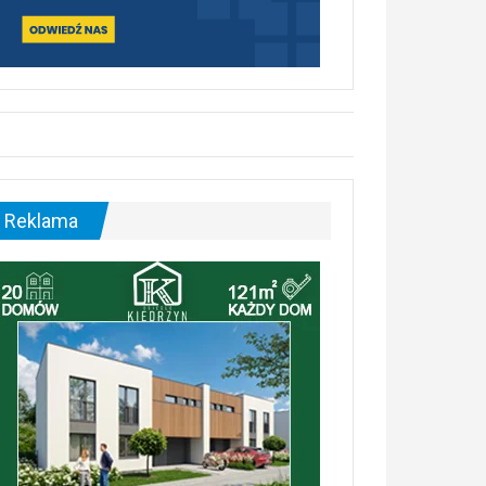
Reklama