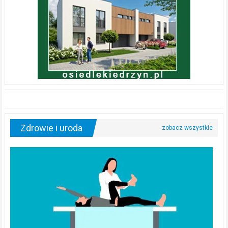
Zdrowie i uroda