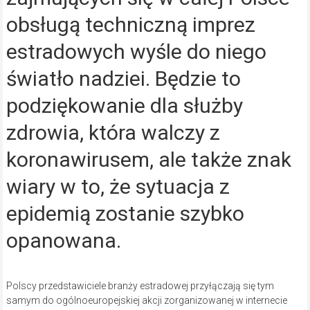
obsługą techniczną imprez
estradowych wyśle do niego
światło nadziei. Będzie to
podziękowanie dla służby
zdrowia, która walczy z
koronawirusem, ale także znak
wiary w to, że sytuacja z
epidemią zostanie szybko
opanowana.
Polscy przedstawiciele branży estradowej przyłączają się tym
samym do ogólnoeuropejskiej akcji zorganizowanej w internecie