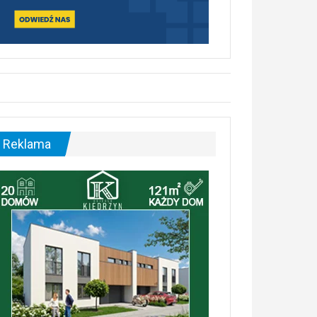
Reklama