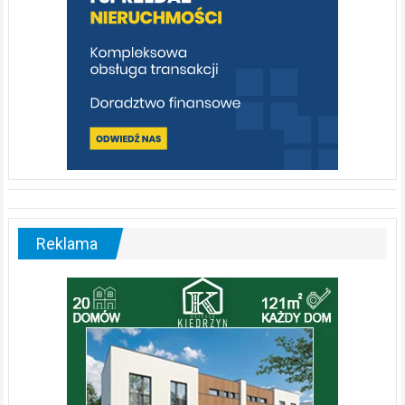
Reklama