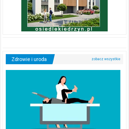
Zdrowie i uroda