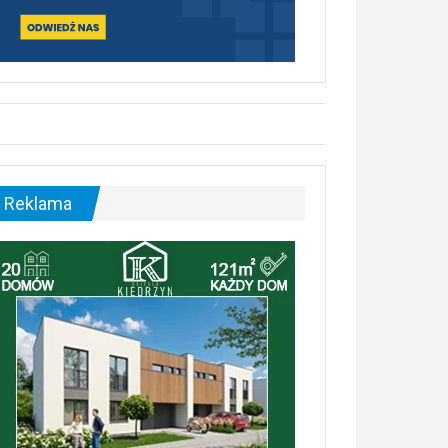
Reklama