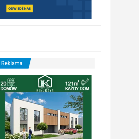
Reklama