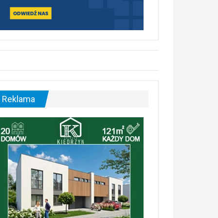
Reklama