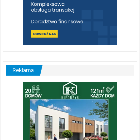
Reklama