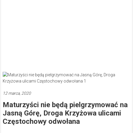
12 marca, 2020
Maturzyści nie będą pielgrzymować na
Jasną Górę, Droga Krzyżowa ulicami
Częstochowy odwołana