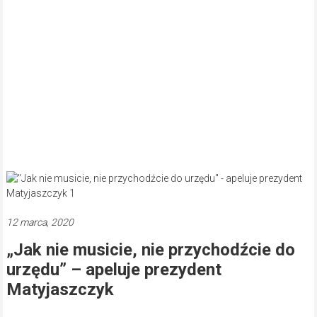
12 marca, 2020
„Jak nie musicie, nie przychodźcie do
urzędu” – apeluje prezydent
Matyjaszczyk