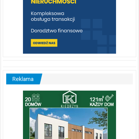
Reklama