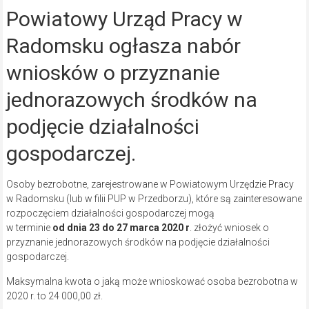
Powiatowy Urząd Pracy w
Radomsku ogłasza nabór
wniosków o przyznanie
jednorazowych środków na
podjęcie działalności
gospodarczej.
Osoby bezrobotne, zarejestrowane w Powiatowym Urzędzie Pracy
w Radomsku (lub w filii PUP w Przedborzu), które są zainteresowane
rozpoczęciem działalności gospodarczej mogą
w terminie
od dnia 23 do 27 marca 2020 r
. złożyć wniosek o
przyznanie jednorazowych środków na podjęcie działalności
gospodarczej.
Maksymalna kwota o jaką może wnioskować osoba bezrobotna w
2020 r. to 24 000,00 zł.