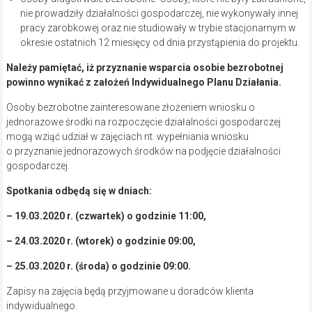
nie prowadziły działalności gospodarczej, nie wykonywały innej
pracy zarobkowej oraz nie studiowały w trybie stacjonarnym w
okresie ostatnich 12 miesięcy od dnia przystąpienia do projektu.
Należy pamiętać, iż przyznanie wsparcia osobie bezrobotnej
powinno wynikać z założeń Indywidualnego Planu Działania.
Osoby bezrobotne zainteresowane złożeniem wniosku o
jednorazowe środki na rozpoczęcie działalności gospodarczej
mogą wziąć udział w zajęciach nt. wypełniania wniosku
o przyznanie jednorazowych środków na podjęcie działalności
gospodarczej.
Spotkania odbędą się w dniach:
– 19.03.2020 r. (czwartek) o godzinie 11:00,
– 24.03.2020 r. (wtorek) o godzinie 09:00,
– 25.03.2020 r. (środa) o godzinie 09:00.
Zapisy na zajęcia będą przyjmowane u doradców klienta
indywidualnego.