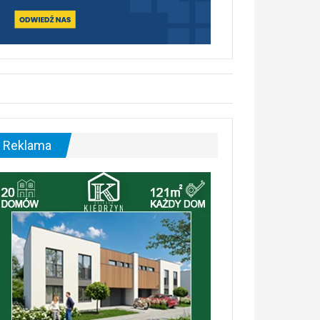
Reklama