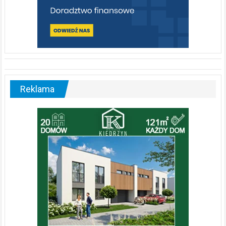
Reklama