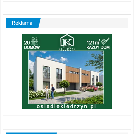
Reklama