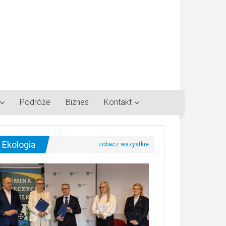
Podróże
Biznes
Kontakt
Ekologia