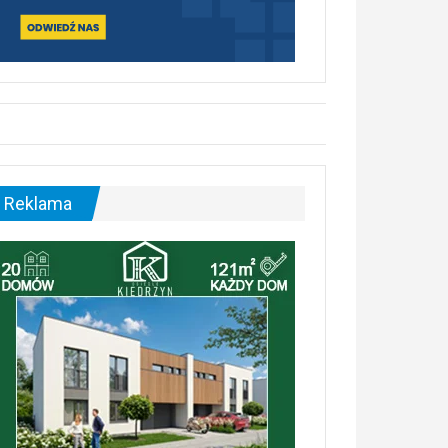
Reklama