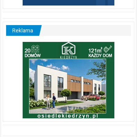
Reklama