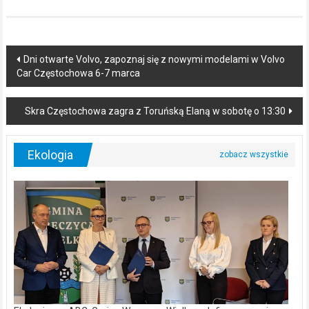
Post
Dni otwarte Volvo, zapoznaj się z nowymi modelami w Volvo
Car Częstochowa 6-7 marca
navigation
Skra Częstochowa zagra z Toruńską Elaną w sobotę o 13:30
Ekologia