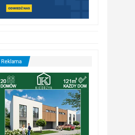
Reklama