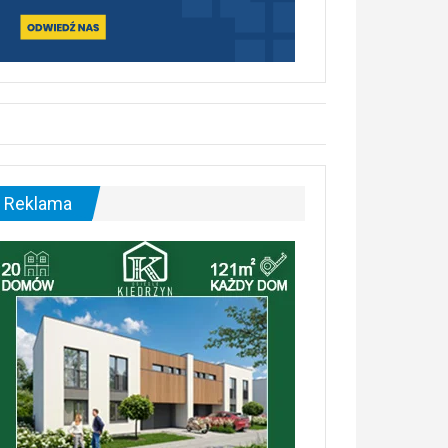
Reklama