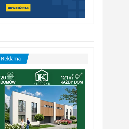
Reklama